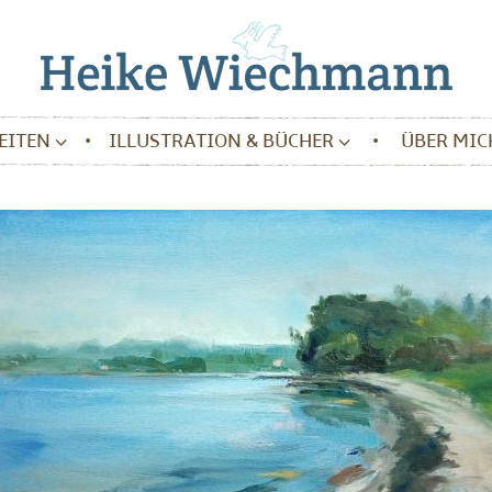
BEITEN
ILLUSTRATION & BÜCHER
ÜBER MIC