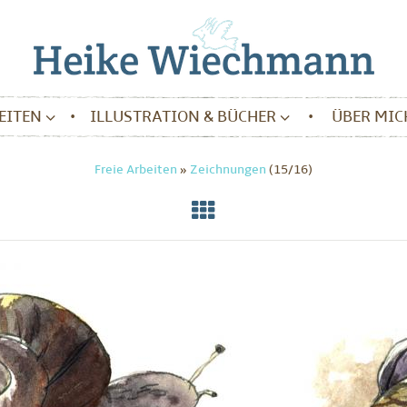
BEITEN
ILLUSTRATION & BÜCHER
ÜBER MIC
Freie Arbeiten
»
Zeichnungen
(15/16)