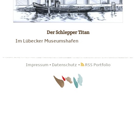
Der Schlepper Titan
Im Lübecker Museumshafen
Impressum
•
Datenschutz
RSS Portfolio