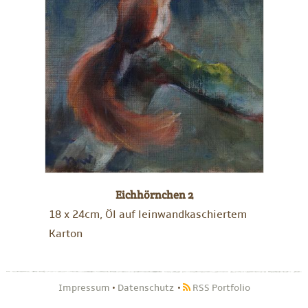
Eichhörnchen 2
18 x 24cm, Öl auf leinwandkaschiertem
Karton
Impressum
•
Datenschutz
RSS Portfolio