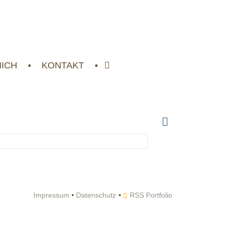
MICH
KONTAKT
Impressum
•
Datenschutz
RSS Portfolio