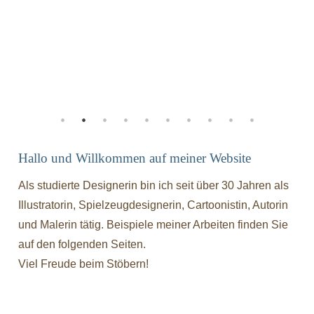
Hallo und Willkommen auf meiner Website
Als studierte Designerin bin ich seit über 30 Jahren als
Illustratorin, Spielzeugdesignerin, Cartoonistin, Autorin
und Malerin tätig. Beispiele meiner Arbeiten finden Sie
auf den folgenden Seiten.
Viel Freude beim Stöbern!