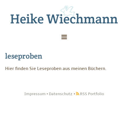
leseproben
Hier finden Sie Leseproben aus meinen Büchern.
Impressum
•
Datenschutz
RSS Portfolio