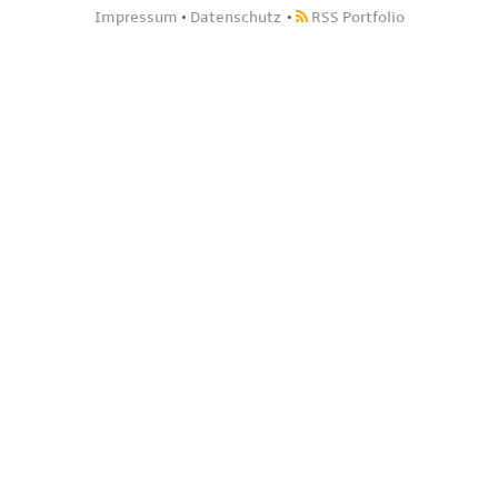
Impressum
•
Datenschutz
RSS Portfolio