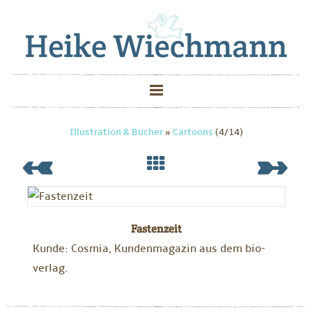
Illustration & Bücher
»
Cartoons
(4/14)
Fastenzeit
Kunde: Cosmia, Kundenmagazin aus dem bio-
verlag.