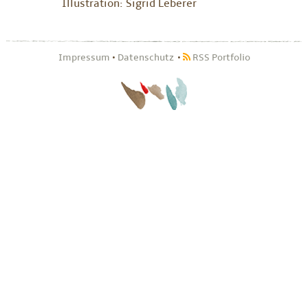
Illustration: Sigrid Leberer
Impressum
•
Datenschutz
RSS Portfolio