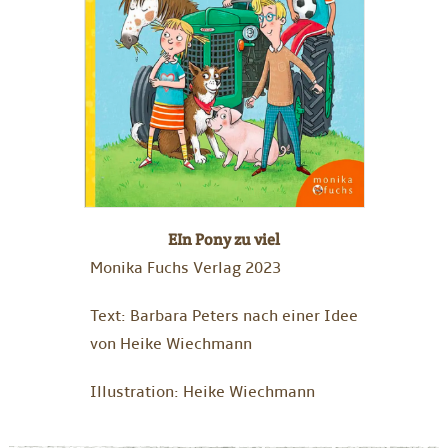
EIn Pony zu viel
Monika Fuchs Verlag 2023
Text: Barbara Peters nach einer Idee
von Heike Wiechmann
Illustration: Heike Wiechmann