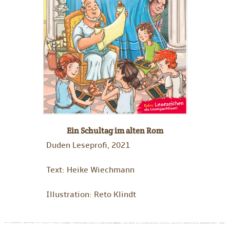
Ein Schultag im alten Rom
Duden Leseprofi, 2021
Text: Heike Wiechmann
Illustration: Reto Klindt