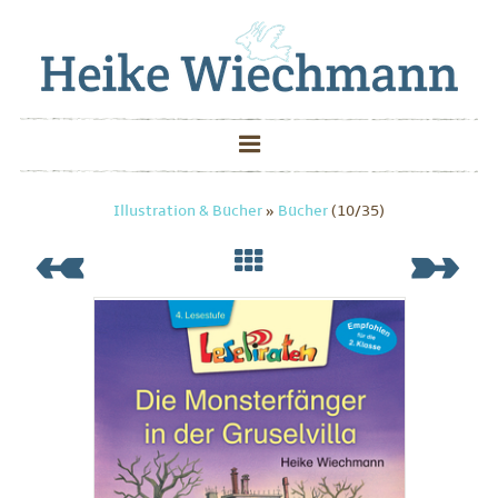
Illustration & Bücher
»
Bücher
(10/35)