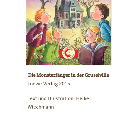
Die Monsterfänger in der Gruselvilla
Loewe Verlag 2015
Text und Illustration: Heike
Wiechmann