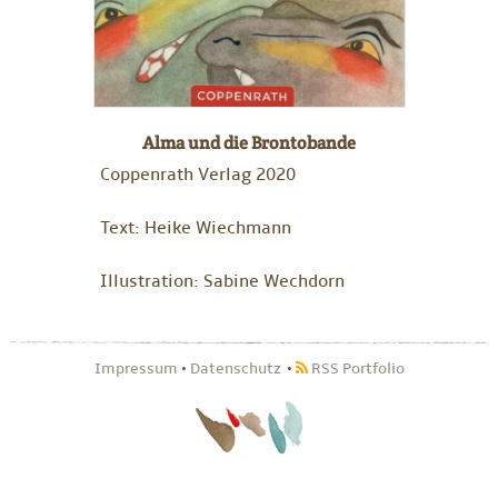
Alma und die Brontobande
Coppenrath Verlag 2020
Text: Heike Wiechmann
Illustration: Sabine Wechdorn
Impressum
•
Datenschutz
RSS Portfolio