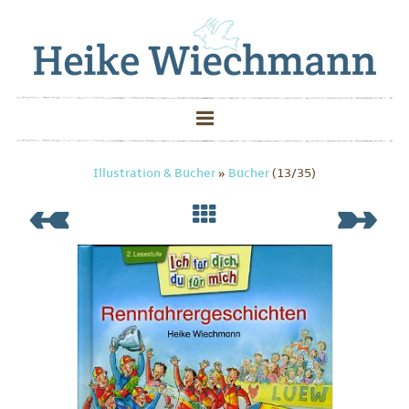
Illustration & Bücher
»
Bücher
(13/35)