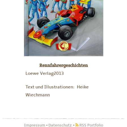
Rennfahrergeschichten
Loewe Verlag2013
Text und Illustrationen: Heike
Wiechmann
Impressum
•
Datenschutz
RSS Portfolio