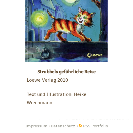
Strubbels gefährliche Reise
Loewe Verlag 2010
Text und Illustration: Heike
Wiechmann
Impressum
•
Datenschutz
RSS Portfolio