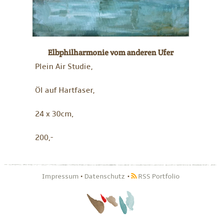
Elbphilharmonie vom anderen Ufer
Plein Air Studie,
Öl auf Hartfaser,
24 x 30cm,
200,-
Impressum
•
Datenschutz
RSS Portfolio