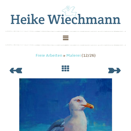
Freie Arbeiten
»
Malerei
(12/26)