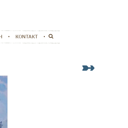
H
KONTAKT