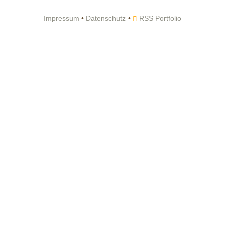
Impressum
•
Datenschutz
RSS Portfolio