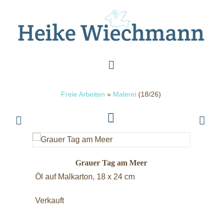
Freie Arbeiten
»
Malerei
(18/26)
Grauer Tag am Meer
Öl auf Malkarton, 18 x 24 cm
Verkauft