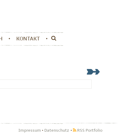
H
KONTAKT
Impressum
•
Datenschutz
RSS Portfolio