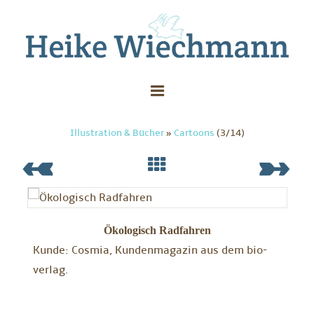
Illustration & Bücher
»
Cartoons
(3/14)
Ökologisch Radfahren
Kunde: Cosmia, Kundenmagazin aus dem bio-
verlag.