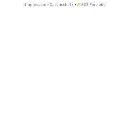
Impressum
•
Datenschutz
RSS Portfolio