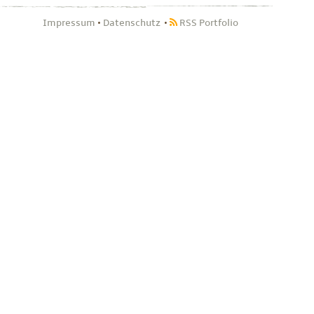
Impressum
•
Datenschutz
RSS Portfolio