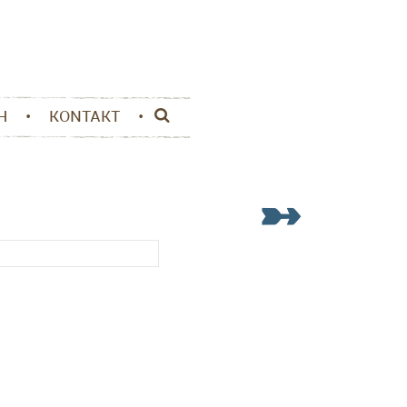
H
KONTAKT